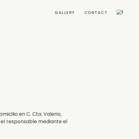
GALLERY
CONTACT
cilio en C. Cta. Valerio,
 el responsable mediante el