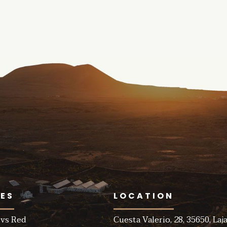
ES
LOCATION
vs Red
Cuesta Valerio, 28, 35650, Laja