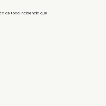
ca de toda incidencia que