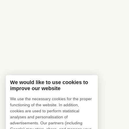
We would like to use cookies to
improve our website
We use the necessary cookies for the proper
functioning of the website. In addition,
cookies are used to perform statistical
analyses and personalisation of
advertisements. Our partners (including