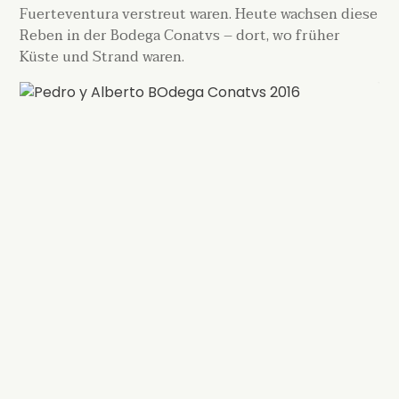
Fuerteventura verstreut waren. Heute wachsen diese
Reben in der Bodega Conatvs – dort, wo früher
Küste und Strand waren.