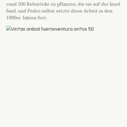
rund 500 Rebstöcke zu pflanzen, die sie auf der Insel
fand, und Pedro selbst setzte diese Arbeit in den
1990er-Jahren fort.