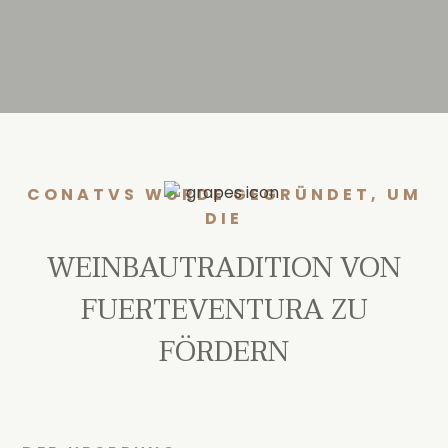
CONATVS WURDE GEGRÜNDET, UM
DIE
WEINBAUTRADITION VON
FUERTEVENTURA ZU
FÖRDERN