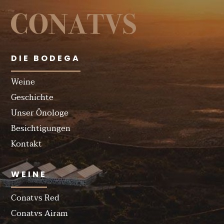
DIE BODEGA
Weine
Geschichte
Unser Önologe
Besichtigungen
Kontakt
WEINE
Conatvs Red
Conatvs Airam