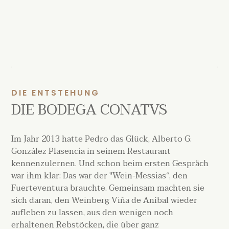
DIE ENTSTEHUNG
DIE BODEGA CONATVS
Im Jahr 2013 hatte Pedro das Glück, Alberto G.
González Plasencia in seinem Restaurant
kennenzulernen. Und schon beim ersten Gespräch
war ihm klar: Das war der "Wein-Messias“, den
Fuerteventura brauchte. Gemeinsam machten sie
sich daran, den Weinberg Viña de Aníbal wieder
aufleben zu lassen, aus den wenigen noch
erhaltenen Rebstöcken, die über ganz