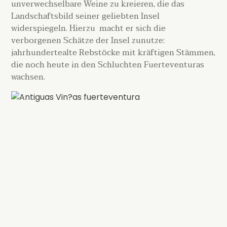
unverwechselbare Weine zu kreieren, die das
Landschaftsbild seiner geliebten Insel
widerspiegeln. Hierzu macht er sich die
verborgenen Schätze der Insel zunutze:
jahrhundertealte Rebstöcke mit kräftigen Stämmen,
die noch heute in den Schluchten Fuerteventuras
wachsen.