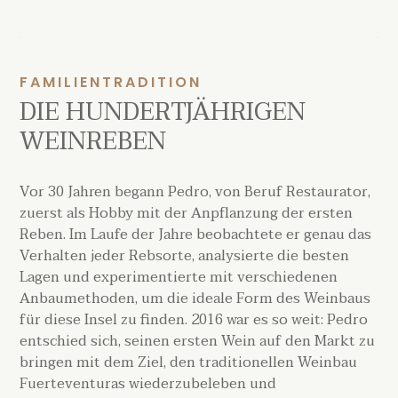
FAMILIENTRADITION
DIE HUNDERTJÄHRIGEN
WEINREBEN
Vor 30 Jahren begann Pedro, von Beruf Restaurator,
zuerst als Hobby mit der Anpflanzung der ersten
Reben. Im Laufe der Jahre beobachtete er genau das
Verhalten jeder Rebsorte, analysierte die besten
Lagen und experimentierte mit verschiedenen
Anbaumethoden, um die ideale Form des Weinbaus
für diese Insel zu finden. 2016 war es so weit: Pedro
entschied sich, seinen ersten Wein auf den Markt zu
bringen mit dem Ziel, den traditionellen Weinbau
Fuerteventuras wiederzubeleben und